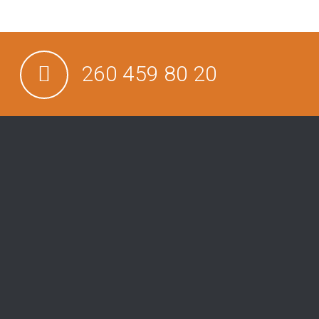
260 459 80 20