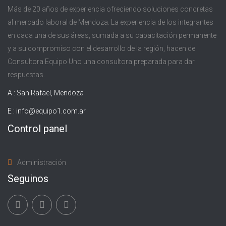
Más de 20 años de experiencia ofreciendo soluciones concretas
al mercado laboral de Mendoza. La experiencia de los integrantes
en cada una de sus áreas, sumada a su capacitación permanente
y a su compromiso con el desarrollo de la región, hacen de
Consultora Equipo Uno una consultora preparada para dar
respuestas.
A : San Rafael, Mendoza
E :
info@equipo1.com.ar
Control panel
Administración
Seguinos