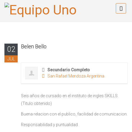
Belen Bello
02
JUL
Secundario Completo
San Rafael Mendoza Argentina
Seis años de cursado en el instituto de ingles SKILLS.
(Titulo obtenido)
Buena relacion con el publico, facilidad de comunicacion.
Responsabilidad y puntualidad.