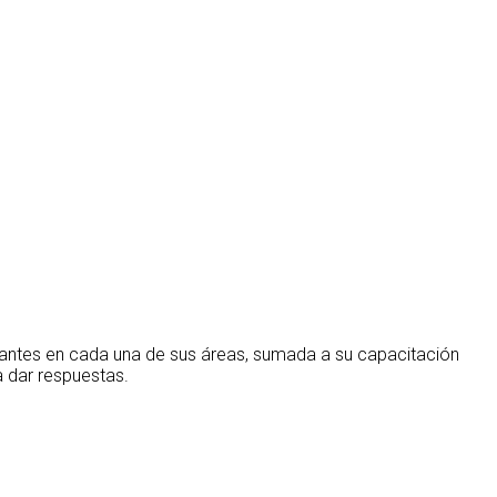
rantes en cada una de sus áreas, sumada a su capacitación
 dar respuestas.