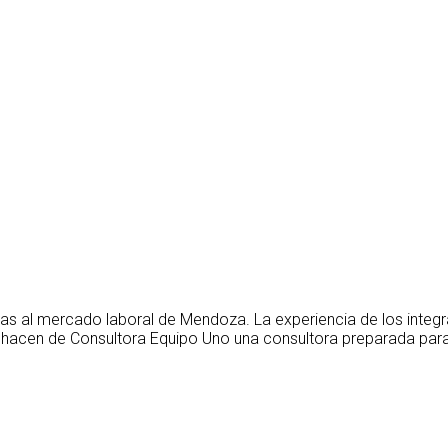
as al mercado laboral de Mendoza. La experiencia de los integ
 hacen de Consultora Equipo Uno una consultora preparada para