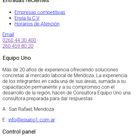
Entradas recientes
Empresas competitivas
Envía tu C.V
Horarios de Atención
Email
0260 44 30 400
260 459 80 20
Equipo Uno
Más de 20 años de experiencia ofreciendo soluciones
concretas al mercado laboral de Mendoza. La experiencia
de los integrantes en cada una de sus áreas, sumada a su
capacitación permanente y a su compromiso con el
desarrollo de la región, hacen de Consultora Equipo Uno una
consultora preparada para dar respuestas.
A : San Rafael, Mendoza
E :
info@equipo1.com.ar
Control panel