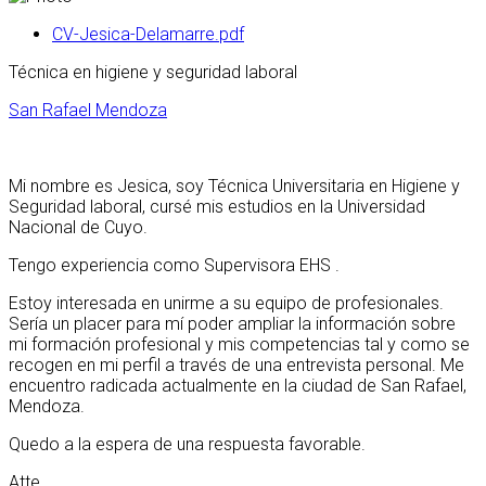
CV-Jesica-Delamarre.pdf
Técnica en higiene y seguridad laboral
San Rafael Mendoza
Mi nombre es Jesica, soy Técnica Universitaria en Higiene y
Seguridad laboral, cursé mis estudios en la Universidad
Nacional de Cuyo.
Tengo experiencia como Supervisora EHS .
Estoy interesada en unirme a su equipo de profesionales.
Sería un placer para mí poder ampliar la información sobre
mi formación profesional y mis competencias tal y como se
recogen en mi perfil a través de una entrevista personal. Me
encuentro radicada actualmente en la ciudad de San Rafael,
Mendoza.
Quedo a la espera de una respuesta favorable.
Atte.