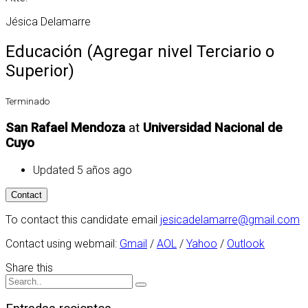
Jésica Delamarre
Educación (Agregar nivel Terciario o
Superior)
Terminado
San Rafael Mendoza
at
Universidad Nacional de
Cuyo
Updated 5 años ago
To contact this candidate email
jesicadelamarre@gmail.com
Contact using webmail:
Gmail
/
AOL
/
Yahoo
/
Outlook
Share this