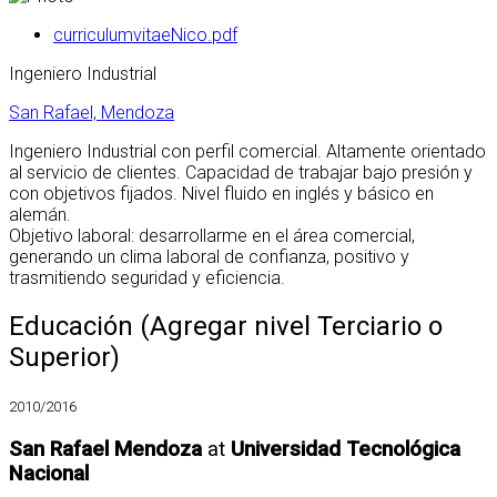
curriculumvitaeNico.pdf
Ingeniero Industrial
San Rafael, Mendoza
Ingeniero Industrial con perfil comercial. Altamente orientado
al servicio de clientes. Capacidad de trabajar bajo presión y
con objetivos fijados. Nivel fluido en inglés y básico en
alemán.
Objetivo laboral: desarrollarme en el área comercial,
generando un clima laboral de confianza, positivo y
trasmitiendo seguridad y eficiencia.
Educación (Agregar nivel Terciario o
Superior)
2010/2016
San Rafael Mendoza
at
Universidad Tecnológica
Nacional