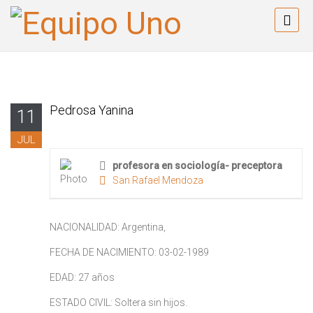
Pedrosa Yanina
11
JUL
profesora en sociología- preceptora
San Rafael Mendoza
NACIONALIDAD: Argentina,
FECHA DE NACIMIENTO: 03-02-1989
EDAD: 27 años
ESTADO CIVIL: Soltera sin hijos.