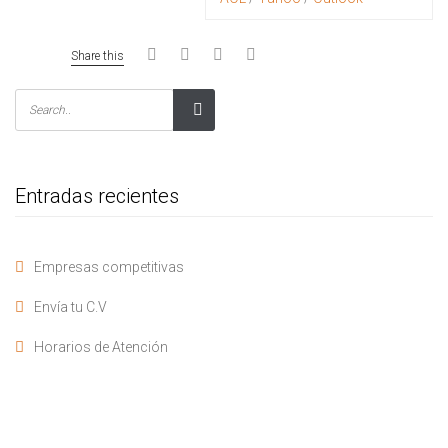
Share this
Entradas recientes
Empresas competitivas
Envía tu C.V
Horarios de Atención