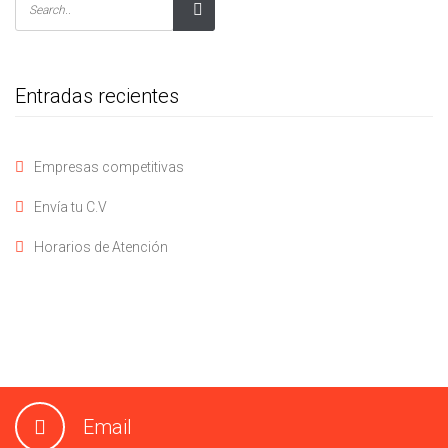
Entradas recientes
Empresas competitivas
Envía tu C.V
Horarios de Atención
Email