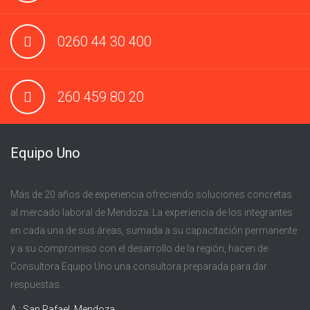
0260 44 30 400
260 459 80 20
Equipo Uno
Más de 20 años de experiencia ofreciendo soluciones concretas
al mercado laboral de Mendoza. La experiencia de los integrantes
en cada una de sus áreas, sumada a su capacitación permanente
y a su compromiso con el desarrollo de la región, hacen de
Consultora Equipo Uno una consultora preparada para dar
respuestas.
A : San Rafael, Mendoza