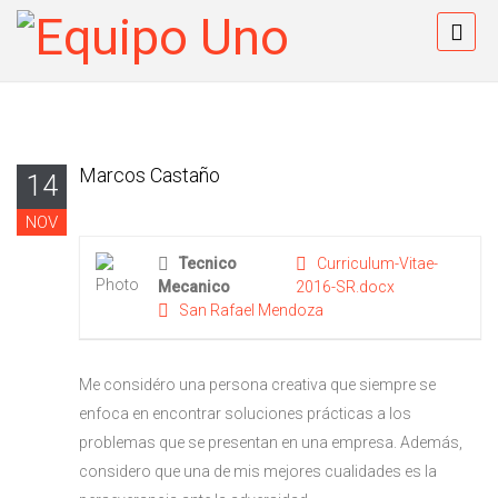
Marcos Castaño
14
NOV
Tecnico
Curriculum-Vitae-
Mecanico
2016-SR.docx
San Rafael Mendoza
Me considéro una persona creativa que siempre se
enfoca en encontrar soluciones prácticas a los
problemas que se presentan en una empresa. Además,
considero que una de mis mejores cualidades es la