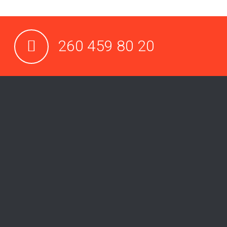
260 459 80 20