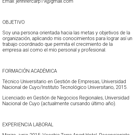
Email: jennifercarp19@gmail.com
OBJETIVO
Soy una persona orientada hacia las metas y objetivos de la
organización, aplicando mis conocimientos para lograr así un
trabajo coordinado que permita el crecimiento de la
empresa así como el mío personal y profesional.
FORMACIÓN ACADÉMICA
Técnico Universitario en Gestión de Empresas, Universidad
Nacional de Cuyo/Instituto Tecnológico Universitario, 2015.
Licenciado en Gestión de Negocios Regionales, Universidad
Nacional de Cuyo (actualmente cursando último año).
EXPERIENCIA LABORAL