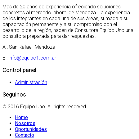
Más de 20 años de experiencia ofreciendo soluciones
concretas al mercado laboral de Mendoza. La experiencia
de los integrantes en cada una de sus áreas, sumada a su
capacitación permanente y a su compromiso con el
desarrollo de la región, hacen de Consultora Equipo Uno una
consultora preparada para dar respuestas.
A : San Rafael, Mendoza
E :
info@equipo1.com.ar
Control panel
Administración
Seguinos
© 2016 Equipo Uno. All rights reserved.
Home
Nosotros
Oportunidades
Contacto