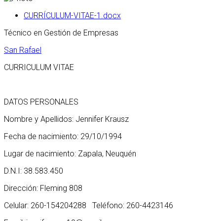
CURRÍCULUM-VITAE-1.docx
Técnico en Gestión de Empresas
San Rafael
CURRICULUM VITAE
DATOS PERSONALES
Nombre y Apellidos: Jennifer Krausz
Fecha de nacimiento: 29/10/1994
Lugar de nacimiento: Zapala, Neuquén
D.N.I: 38.583.450
Dirección: Fleming 808
Celular: 260-154204288 Teléfono: 260-4423146