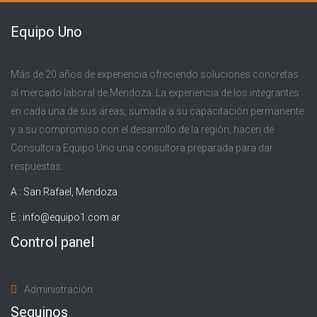
Equipo Uno
Más de 20 años de experiencia ofreciendo soluciones concretas
al mercado laboral de Mendoza. La experiencia de los integrantes
en cada una de sus áreas, sumada a su capacitación permanente
y a su compromiso con el desarrollo de la región, hacen de
Consultora Equipo Uno una consultora preparada para dar
respuestas.
A : San Rafael, Mendoza
E :
info@equipo1.com.ar
Control panel
Administración
Seguinos