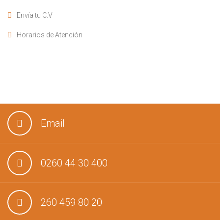
Envía tu C.V
Horarios de Atención
Email
0260 44 30 400
260 459 80 20