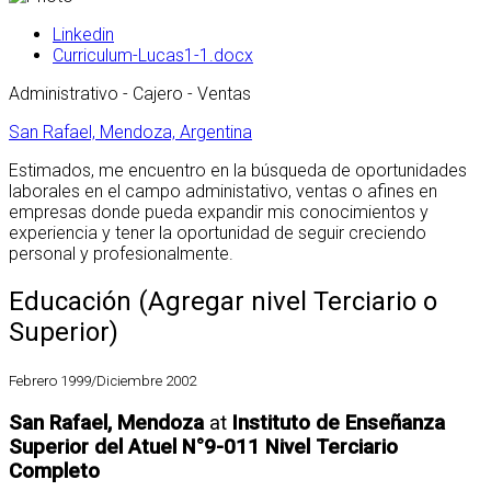
Linkedin
Curriculum-Lucas1-1.docx
Administrativo - Cajero - Ventas
San Rafael, Mendoza, Argentina
Estimados, me encuentro en la búsqueda de oportunidades
laborales en el campo administativo, ventas o afines en
empresas donde pueda expandir mis conocimientos y
experiencia y tener la oportunidad de seguir creciendo
personal y profesionalmente.
Educación (Agregar nivel Terciario o
Superior)
Febrero 1999/Diciembre 2002
San Rafael, Mendoza
at
Instituto de Enseñanza
Superior del Atuel N°9-011 Nivel Terciario
Completo