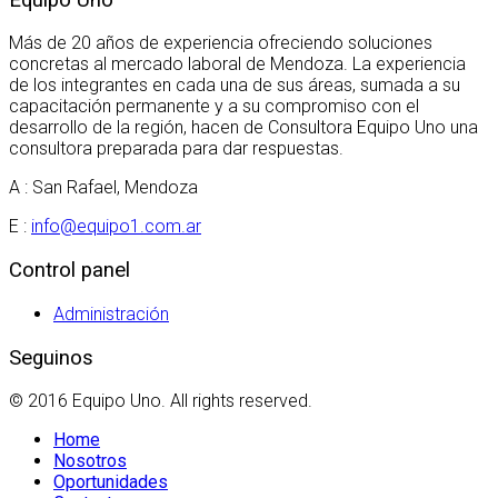
Más de 20 años de experiencia ofreciendo soluciones
concretas al mercado laboral de Mendoza. La experiencia
de los integrantes en cada una de sus áreas, sumada a su
capacitación permanente y a su compromiso con el
desarrollo de la región, hacen de Consultora Equipo Uno una
consultora preparada para dar respuestas.
A : San Rafael, Mendoza
E :
info@equipo1.com.ar
Control panel
Administración
Seguinos
© 2016 Equipo Uno. All rights reserved.
Home
Nosotros
Oportunidades