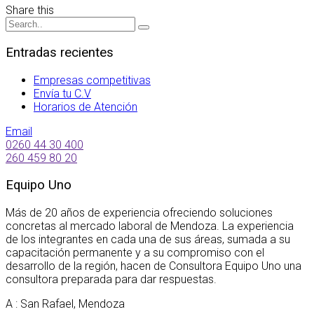
Share this
Entradas recientes
Empresas competitivas
Envía tu C.V
Horarios de Atención
Email
0260 44 30 400
260 459 80 20
Equipo Uno
Más de 20 años de experiencia ofreciendo soluciones
concretas al mercado laboral de Mendoza. La experiencia
de los integrantes en cada una de sus áreas, sumada a su
capacitación permanente y a su compromiso con el
desarrollo de la región, hacen de Consultora Equipo Uno una
consultora preparada para dar respuestas.
A : San Rafael, Mendoza