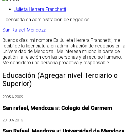
Julieta Herrera Franchetti
Licenciada en administración de negocios
San Rafael, Mendoza
Buenos días, mi nombre Es Julieta Herrera Franchetti, me
recibí de la licenciatura en administración de negocios en la
Universidad de Mendoza. Me interesa mucho la parte de
gestión, la relación con las personas y el recurso humano.
Me considero una persona proactiva y responsable.
Educación (Agregar nivel Terciario o
Superior)
2005 A 2009
San rafael, Mendoza
at
Colegio del Carmem
2010 A 2013
San Rafael, Mendoza
at
Universidad de Mendoza