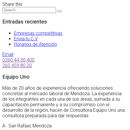
Share this
Entradas recientes
Empresas competitivas
Envía tu C.V
Horarios de Atención
Email
0260 44 30 400
260 459 80 20
Equipo Uno
Más de 20 años de experiencia ofreciendo soluciones
concretas al mercado laboral de Mendoza. La experiencia
de los integrantes en cada una de sus áreas, sumada a su
capacitación permanente y a su compromiso con el
desarrollo de la región, hacen de Consultora Equipo Uno una
consultora preparada para dar respuestas.
A : San Rafael, Mendoza