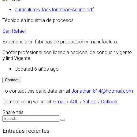
currículum-vitae-Jonathan-Acuña.pdf
Técnico en industria de procesos
San Rafael
Experiencia en fábricas de producción y manufactura.
Chófer profesional con licencia nacional de conducir vigente
y linti Vigente.
Updated 6 años ago
To contact this candidate email
Jonathan-814@hotmail.com
Contact using webmail:
Gmail
/
AOL
/
Yahoo
/
Outlook
Share this
Entradas recientes