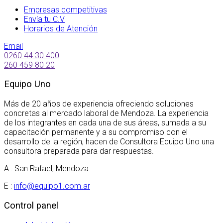
Empresas competitivas
Envía tu C.V
Horarios de Atención
Email
0260 44 30 400
260 459 80 20
Equipo Uno
Más de 20 años de experiencia ofreciendo soluciones
concretas al mercado laboral de Mendoza. La experiencia
de los integrantes en cada una de sus áreas, sumada a su
capacitación permanente y a su compromiso con el
desarrollo de la región, hacen de Consultora Equipo Uno una
consultora preparada para dar respuestas.
A : San Rafael, Mendoza
E :
info@equipo1.com.ar
Control panel