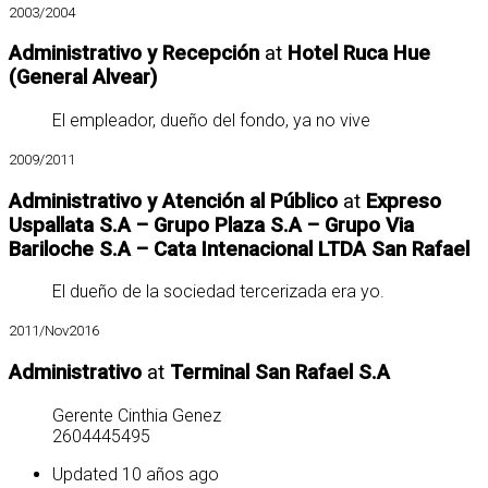
2003/2004
Administrativo y Recepción
at
Hotel Ruca Hue
(General Alvear)
El empleador, dueño del fondo, ya no vive
2009/2011
Administrativo y Atención al Público
at
Expreso
Uspallata S.A – Grupo Plaza S.A – Grupo Via
Bariloche S.A – Cata Intenacional LTDA San Rafael
El dueño de la sociedad tercerizada era yo.
2011/Nov2016
Administrativo
at
Terminal San Rafael S.A
Gerente Cinthia Genez
2604445495
Updated 10 años ago