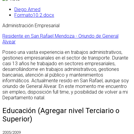
Diego Amed
Formato10.2.docx
Administración Empresarial
Residente en San Rafael Mendoza - Oriundo de General
Alvear
Poseo una vasta experiencia en trabajos administrativos,
gestiones empresariales en el sector de transporte. Durante
casi 13 años he trabajado en sectores empresariales,
desarrollándome en trabajos administrativos, gestiones
bancarias, atención al público y mantenimientos
informáticos. Actualmente resido en San Rafael, aunque soy
oriundo de General Alvear. En este momento me encuentro
sin empleo, disposición full time, y posibilidad de volver a mi
Departamento natal.
Educación (Agregar nivel Terciario o
Superior)
2005/2009