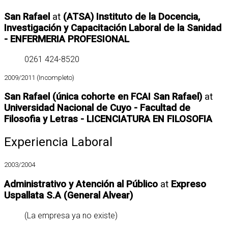
San Rafael
at
(ATSA) Instituto de la Docencia,
Investigación y Capacitación Laboral de la Sanidad
- ENFERMERIA PROFESIONAL
0261 424-8520
2009/2011 (Incompleto)
San Rafael (única cohorte en FCAI San Rafael)
at
Universidad Nacional de Cuyo - Facultad de
Filosofia y Letras - LICENCIATURA EN FILOSOFIA
Experiencia Laboral
2003/2004
Administrativo y Atención al Público
at
Expreso
Uspallata S.A (General Alvear)
(La empresa ya no existe)