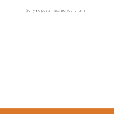
Sorry, no posts matched your criteria.