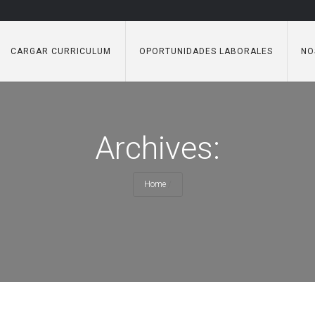
CARGAR CURRICULUM
OPORTUNIDADES LABORALES
NO
Archives:
Home
/