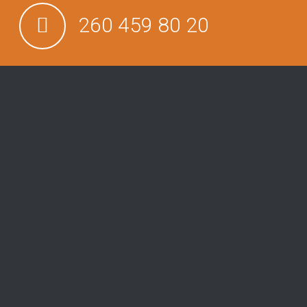
260 459 80 20