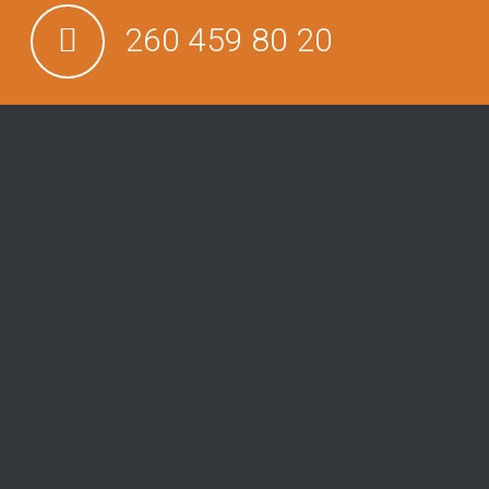
260 459 80 20