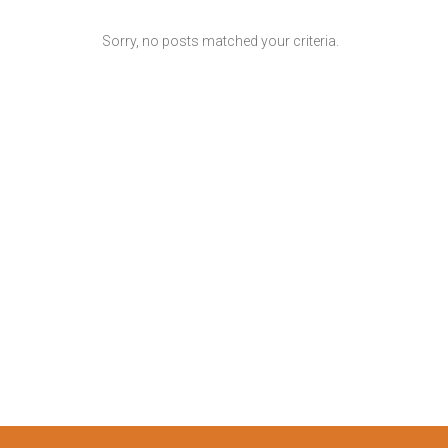
Sorry, no posts matched your criteria.