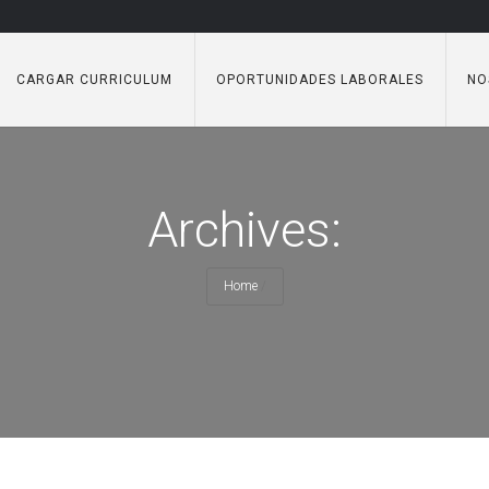
CARGAR CURRICULUM
OPORTUNIDADES LABORALES
NO
Archives:
Home
/