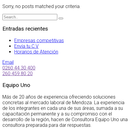
Sorry, no posts matched your criteria.
Entradas recientes
Empresas competitivas
Envía tu C.V
Horarios de Atención
Email
0260 44 30 400
260 459 80 20
Equipo Uno
Más de 20 años de experiencia ofreciendo soluciones
concretas al mercado laboral de Mendoza. La experiencia
de los integrantes en cada una de sus áreas, sumada a su
capacitación permanente y a su compromiso con el
desarrollo de la región, hacen de Consultora Equipo Uno una
consultora preparada para dar respuestas.