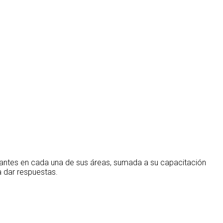
rantes en cada una de sus áreas, sumada a su capacitación
 dar respuestas.