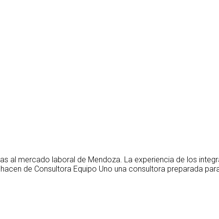
as al mercado laboral de Mendoza. La experiencia de los integ
 hacen de Consultora Equipo Uno una consultora preparada para