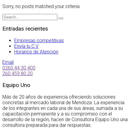
Sorry, no posts matched your criteria.
Entradas recientes
Empresas competitivas
Envía tu C.V
Horarios de Atención
Email
0260 44 30 400
260 459 80 20
Equipo Uno
Más de 20 años de experiencia ofreciendo soluciones
concretas al mercado laboral de Mendoza. La experiencia
de los integrantes en cada una de sus áreas, sumada a su
capacitación permanente y a su compromiso con el
desarrollo de la región, hacen de Consultora Equipo Uno una
consultora preparada para dar respuestas.