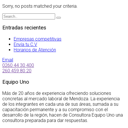
Sorry, no posts matched your criteria.
Entradas recientes
Empresas competitivas
Envía tu C.V
Horarios de Atención
Email
0260 44 30 400
260 459 80 20
Equipo Uno
Más de 20 años de experiencia ofreciendo soluciones
concretas al mercado laboral de Mendoza. La experiencia
de los integrantes en cada una de sus áreas, sumada a su
capacitación permanente y a su compromiso con el
desarrollo de la región, hacen de Consultora Equipo Uno una
consultora preparada para dar respuestas.