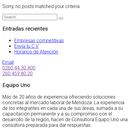
Sorry, no posts matched your criteria.
Entradas recientes
Empresas competitivas
Envía tu C.V
Horarios de Atención
Email
0260 44 30 400
260 459 80 20
Equipo Uno
Más de 20 años de experiencia ofreciendo soluciones
concretas al mercado laboral de Mendoza. La experiencia
de los integrantes en cada una de sus áreas, sumada a su
capacitación permanente y a su compromiso con el
desarrollo de la región, hacen de Consultora Equipo Uno una
consultora preparada para dar respuestas.