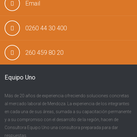
Email
0260 44 30 400
260 459 80 20
Equipo Uno
Más de 20 años de experiencia ofreciendo soluciones concretas
al mercado laboral de Mendoza. La experiencia de los integrantes
en cada una de sus áreas, sumada a su capacitación permanente
y a su compromiso con el desarrollo de la región, hacen de
Consultora Equipo Uno una consultora preparada para dar
respuestas.