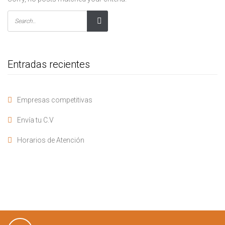
Entradas recientes
Empresas competitivas
Envía tu C.V
Horarios de Atención