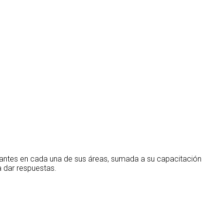
rantes en cada una de sus áreas, sumada a su capacitación
 dar respuestas.