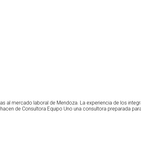
as al mercado laboral de Mendoza. La experiencia de los integ
 hacen de Consultora Equipo Uno una consultora preparada para