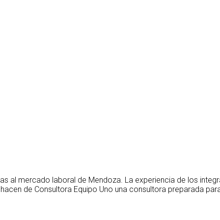
as al mercado laboral de Mendoza. La experiencia de los integ
 hacen de Consultora Equipo Uno una consultora preparada para