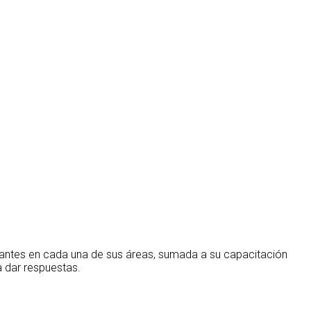
rantes en cada una de sus áreas, sumada a su capacitación
 dar respuestas.