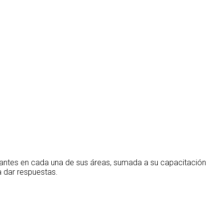
rantes en cada una de sus áreas, sumada a su capacitación
 dar respuestas.