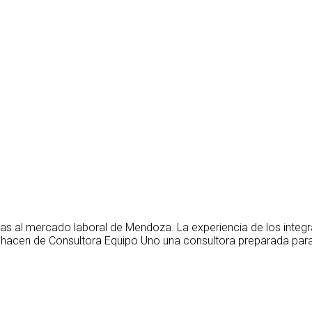
as al mercado laboral de Mendoza. La experiencia de los integ
 hacen de Consultora Equipo Uno una consultora preparada para