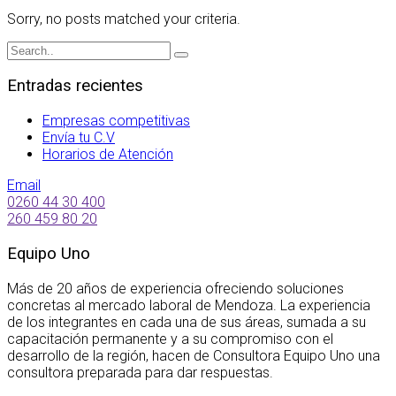
Sorry, no posts matched your criteria.
Entradas recientes
Empresas competitivas
Envía tu C.V
Horarios de Atención
Email
0260 44 30 400
260 459 80 20
Equipo Uno
Más de 20 años de experiencia ofreciendo soluciones
concretas al mercado laboral de Mendoza. La experiencia
de los integrantes en cada una de sus áreas, sumada a su
capacitación permanente y a su compromiso con el
desarrollo de la región, hacen de Consultora Equipo Uno una
consultora preparada para dar respuestas.