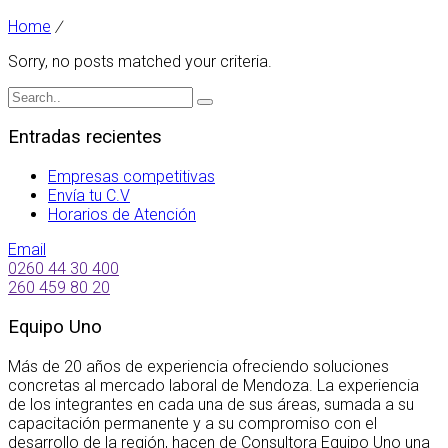
Home
/
Sorry, no posts matched your criteria.
Entradas recientes
Empresas competitivas
Envía tu C.V
Horarios de Atención
Email
0260 44 30 400
260 459 80 20
Equipo Uno
Más de 20 años de experiencia ofreciendo soluciones
concretas al mercado laboral de Mendoza. La experiencia
de los integrantes en cada una de sus áreas, sumada a su
capacitación permanente y a su compromiso con el
desarrollo de la región, hacen de Consultora Equipo Uno una