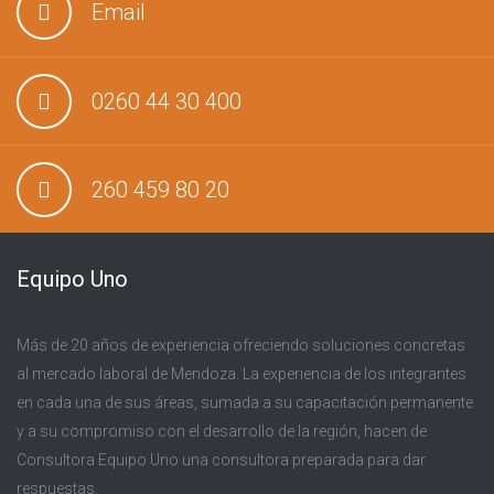
Email
0260 44 30 400
260 459 80 20
Equipo Uno
Más de 20 años de experiencia ofreciendo soluciones concretas
al mercado laboral de Mendoza. La experiencia de los integrantes
en cada una de sus áreas, sumada a su capacitación permanente
y a su compromiso con el desarrollo de la región, hacen de
Consultora Equipo Uno una consultora preparada para dar
respuestas.