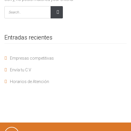
Entradas recientes
Empresas competitivas
Envía tu C.V
Horarios de Atención